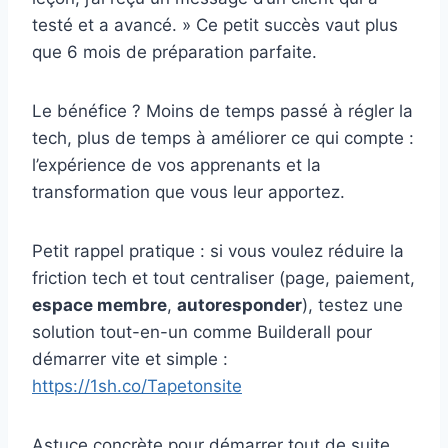
testé et a avancé. » Ce petit succès vaut plus
que 6 mois de préparation parfaite.
Le bénéfice ? Moins de temps passé à régler la
tech, plus de temps à améliorer ce qui compte :
l’expérience de vos apprenants et la
transformation que vous leur apportez.
Petit rappel pratique : si vous voulez réduire la
friction tech et tout centraliser (page, paiement,
espace membre
,
autoresponder
), testez une
solution tout-en-un comme Builderall pour
démarrer vite et simple :
https://1sh.co/Tapetonsite
Astuce concrète pour démarrer tout de suite