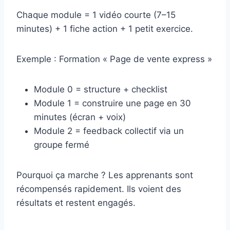
Chaque module = 1 vidéo courte (7–15
minutes) + 1 fiche action + 1 petit exercice.
Exemple : Formation « Page de vente express »
Module 0 = structure + checklist
Module 1 = construire une page en 30
minutes (écran + voix)
Module 2 = feedback collectif via un
groupe fermé
Pourquoi ça marche ? Les apprenants sont
récompensés rapidement. Ils voient des
résultats et restent engagés.