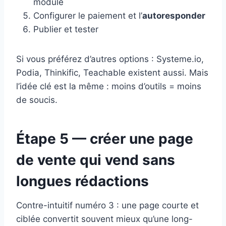
module
Configurer le paiement et l’
autoresponder
Publier et tester
Si vous préférez d’autres options : Systeme.io,
Podia, Thinkific, Teachable existent aussi. Mais
l’idée clé est la même : moins d’outils = moins
de soucis.
Étape 5 — créer une page
de vente qui vend sans
longues rédactions
Contre-intuitif numéro 3 : une page courte et
ciblée convertit souvent mieux qu’une long-