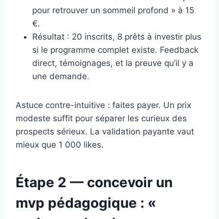
pour retrouver un sommeil profond » à 15
€.
Résultat : 20 inscrits, 8 prêts à investir plus
si le programme complet existe. Feedback
direct, témoignages, et la preuve qu’il y a
une demande.
Astuce contre-intuitive : faites payer. Un prix
modeste suffit pour séparer les curieux des
prospects sérieux. La validation payante vaut
mieux que 1 000 likes.
Étape 2 — concevoir un
mvp pédagogique : «