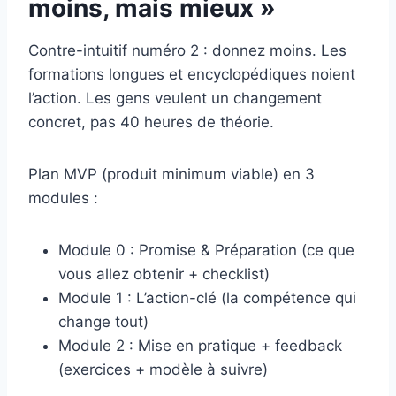
moins, mais mieux »
Contre-intuitif numéro 2 : donnez moins. Les
formations longues et encyclopédiques noient
l’action. Les gens veulent un changement
concret, pas 40 heures de théorie.
Plan MVP (produit minimum viable) en 3
modules :
Module 0 : Promise & Préparation (ce que
vous allez obtenir + checklist)
Module 1 : L’action-clé (la compétence qui
change tout)
Module 2 : Mise en pratique + feedback
(exercices + modèle à suivre)