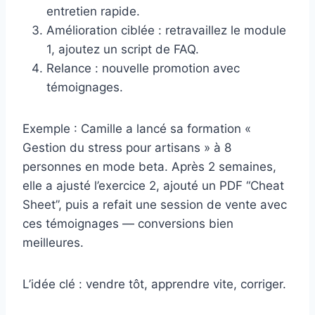
entretien rapide.
Amélioration ciblée : retravaillez le module
1, ajoutez un script de FAQ.
Relance : nouvelle promotion avec
témoignages.
Exemple : Camille a lancé sa formation «
Gestion du stress pour artisans » à 8
personnes en mode beta. Après 2 semaines,
elle a ajusté l’exercice 2, ajouté un PDF “Cheat
Sheet”, puis a refait une session de vente avec
ces témoignages — conversions bien
meilleures.
L’idée clé : vendre tôt, apprendre vite, corriger.