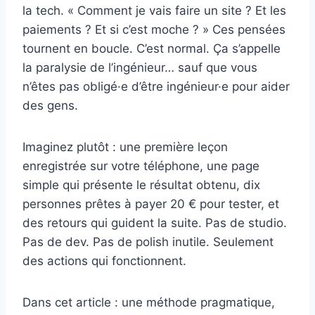
la tech. « Comment je vais faire un site ? Et les
paiements ? Et si c’est moche ? » Ces pensées
tournent en boucle. C’est normal. Ça s’appelle
la paralysie de l’ingénieur… sauf que vous
n’êtes pas obligé·e d’être ingénieur·e pour aider
des gens.
Imaginez plutôt : une première leçon
enregistrée sur votre téléphone, une page
simple qui présente le résultat obtenu, dix
personnes prêtes à payer 20 € pour tester, et
des retours qui guident la suite. Pas de studio.
Pas de dev. Pas de polish inutile. Seulement
des actions qui fonctionnent.
Dans cet article : une méthode pragmatique,