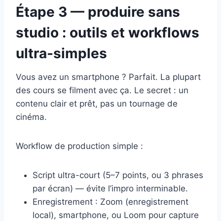
Étape 3 — produire sans
studio : outils et workflows
ultra-simples
Vous avez un smartphone ? Parfait. La plupart
des cours se filment avec ça. Le secret : un
contenu clair et prêt, pas un tournage de
cinéma.
Workflow de production simple :
Script ultra-court (5–7 points, ou 3 phrases
par écran) — évite l’impro interminable.
Enregistrement : Zoom (enregistrement
local), smartphone, ou Loom pour capture