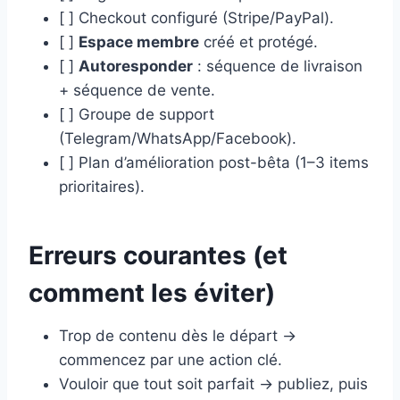
[ ] Checkout configuré (Stripe/PayPal).
[ ]
Espace membre
créé et protégé.
[ ]
Autoresponder
: séquence de livraison
+ séquence de vente.
[ ] Groupe de support
(Telegram/WhatsApp/Facebook).
[ ] Plan d’amélioration post-bêta (1–3 items
prioritaires).
Erreurs courantes (et
comment les éviter)
Trop de contenu dès le départ →
commencez par une action clé.
Vouloir que tout soit parfait → publiez, puis