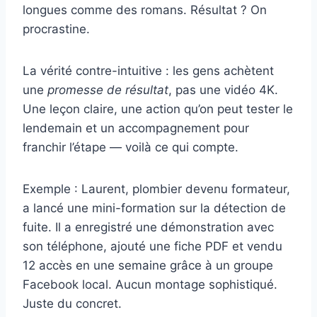
longues comme des romans. Résultat ? On
procrastine.
La vérité contre-intuitive : les gens achètent
une
promesse de résultat
, pas une vidéo 4K.
Une leçon claire, une action qu’on peut tester le
lendemain et un accompagnement pour
franchir l’étape — voilà ce qui compte.
Exemple : Laurent, plombier devenu formateur,
a lancé une mini-formation sur la détection de
fuite. Il a enregistré une démonstration avec
son téléphone, ajouté une fiche PDF et vendu
12 accès en une semaine grâce à un groupe
Facebook local. Aucun montage sophistiqué.
Juste du concret.