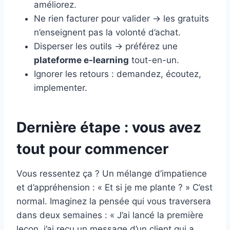
améliorez.
Ne rien facturer pour valider → les gratuits
n’enseignent pas la volonté d’achat.
Disperser les outils → préférez une
plateforme e-learning
tout-en-un.
Ignorer les retours : demandez, écoutez,
implementer.
Dernière étape : vous avez
tout pour commencer
Vous ressentez ça ? Un mélange d’impatience
et d’appréhension : « Et si je me plante ? » C’est
normal. Imaginez la pensée qui vous traversera
dans deux semaines : « J’ai lancé la première
leçon, j’ai reçu un message d’un client qui a