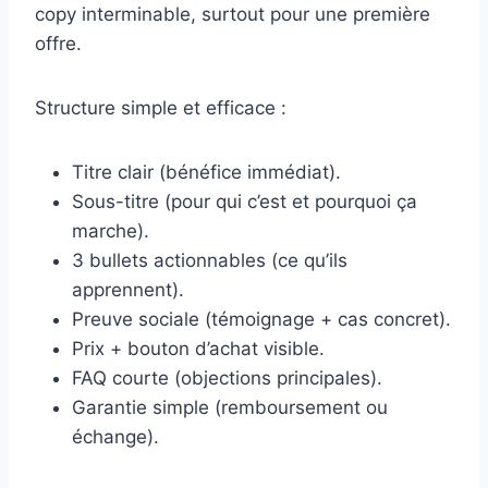
copy interminable, surtout pour une première
offre.
Structure simple et efficace :
Titre clair (bénéfice immédiat).
Sous-titre (pour qui c’est et pourquoi ça
marche).
3 bullets actionnables (ce qu’ils
apprennent).
Preuve sociale (témoignage + cas concret).
Prix + bouton d’achat visible.
FAQ courte (objections principales).
Garantie simple (remboursement ou
échange).