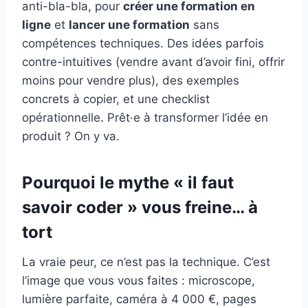
anti-bla-bla, pour
créer une formation en
ligne
et
lancer une formation
sans
compétences techniques. Des idées parfois
contre-intuitives (vendre avant d’avoir fini, offrir
moins pour vendre plus), des exemples
concrets à copier, et une checklist
opérationnelle. Prêt·e à transformer l’idée en
produit ? On y va.
Pourquoi le mythe « il faut
savoir coder » vous freine… à
tort
La vraie peur, ce n’est pas la technique. C’est
l’image que vous vous faites : microscope,
lumière parfaite, caméra à 4 000 €, pages