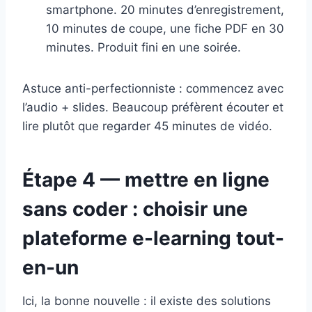
smartphone. 20 minutes d’enregistrement,
10 minutes de coupe, une fiche PDF en 30
minutes. Produit fini en une soirée.
Astuce anti-perfectionniste : commencez avec
l’audio + slides. Beaucoup préfèrent écouter et
lire plutôt que regarder 45 minutes de vidéo.
Étape 4 — mettre en ligne
sans coder : choisir une
plateforme e-learning tout-
en-un
Ici, la bonne nouvelle : il existe des solutions