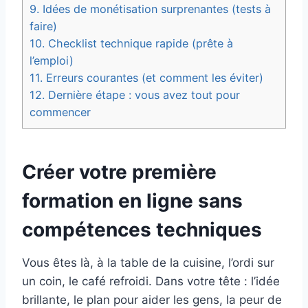
9.
Idées de monétisation surprenantes (tests à
faire)
10.
Checklist technique rapide (prête à
l’emploi)
11.
Erreurs courantes (et comment les éviter)
12.
Dernière étape : vous avez tout pour
commencer
Créer votre première
formation en ligne sans
compétences techniques
Vous êtes là, à la table de la cuisine, l’ordi sur
un coin, le café refroidi. Dans votre tête : l’idée
brillante, le plan pour aider les gens, la peur de