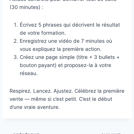
(30 minutes) :
Écrivez 5 phrases qui décrivent le résultat
de votre formation.
Enregistrez une vidéo de 7 minutes où
vous expliquez la première action.
Créez une page simple (titre + 3 bullets +
bouton payant) et proposez-la à votre
réseau.
Respirez. Lancez. Ajustez. Célébrez la première
vente — même si c’est petit. C’est le début
d’une vraie aventure.