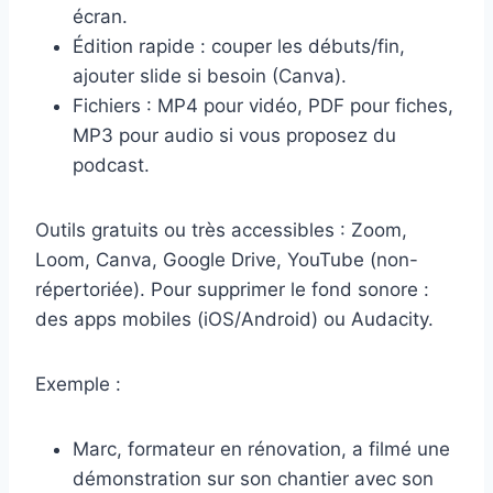
écran.
Édition rapide : couper les débuts/fin,
ajouter slide si besoin (Canva).
Fichiers : MP4 pour vidéo, PDF pour fiches,
MP3 pour audio si vous proposez du
podcast.
Outils gratuits ou très accessibles : Zoom,
Loom, Canva, Google Drive, YouTube (non-
répertoriée). Pour supprimer le fond sonore :
des apps mobiles (iOS/Android) ou Audacity.
Exemple :
Marc, formateur en rénovation, a filmé une
démonstration sur son chantier avec son