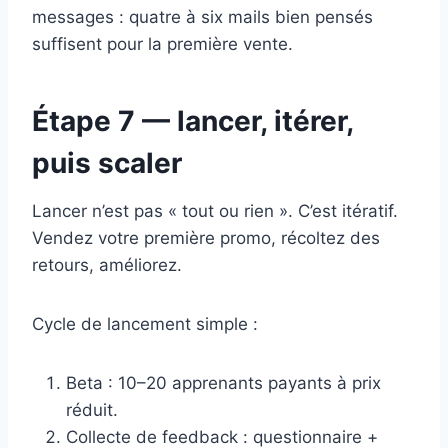
messages : quatre à six mails bien pensés
suffisent pour la première vente.
Étape 7 — lancer, itérer,
puis scaler
Lancer n’est pas « tout ou rien ». C’est itératif.
Vendez votre première promo, récoltez des
retours, améliorez.
Cycle de lancement simple :
Beta : 10–20 apprenants payants à prix
réduit.
Collecte de feedback : questionnaire +