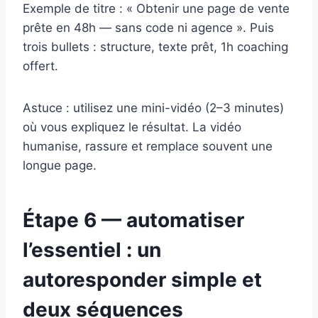
Exemple de titre : « Obtenir une page de vente
prête en 48h — sans code ni agence ». Puis
trois bullets : structure, texte prêt, 1h coaching
offert.
Astuce : utilisez une mini-vidéo (2–3 minutes)
où vous expliquez le résultat. La vidéo
humanise, rassure et remplace souvent une
longue page.
Étape 6 — automatiser
l’essentiel : un
autoresponder simple et
deux séquences