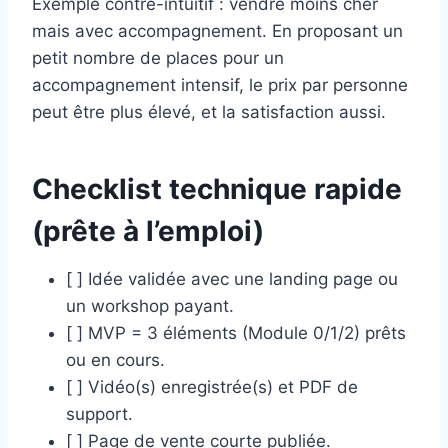
Exemple contre-intuitif : vendre moins cher
mais avec accompagnement. En proposant un
petit nombre de places pour un
accompagnement intensif, le prix par personne
peut être plus élevé, et la satisfaction aussi.
Checklist technique rapide
(prête à l’emploi)
[ ] Idée validée avec une landing page ou
un workshop payant.
[ ] MVP = 3 éléments (Module 0/1/2) prêts
ou en cours.
[ ] Vidéo(s) enregistrée(s) et PDF de
support.
[ ] Page de vente courte publiée.