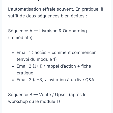
L’automatisation effraie souvent. En pratique, il
suffit de deux séquences bien écrites :
Séquence A — Livraison & Onboarding
(immédiate)
Email 1 : accès + comment commencer
(envoi du module 1)
Email 2 (J+1) : rappel d’action + fiche
pratique
Email 3 (J+3) : invitation à un live Q&A
Séquence B — Vente / Upsell (après le
workshop ou le module 1)