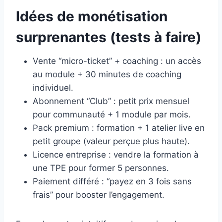
Idées de monétisation
surprenantes (tests à faire)
Vente “micro-ticket” + coaching : un accès
au module + 30 minutes de coaching
individuel.
Abonnement “Club” : petit prix mensuel
pour communauté + 1 module par mois.
Pack premium : formation + 1 atelier live en
petit groupe (valeur perçue plus haute).
Licence entreprise : vendre la formation à
une TPE pour former 5 personnes.
Paiement différé : “payez en 3 fois sans
frais” pour booster l’engagement.