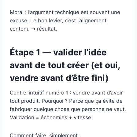
Moral : l’argument technique est souvent une
excuse. Le bon levier, c’est l’alignement
contenu ➜ résultat.
Étape 1 — valider l’idée
avant de tout créer (et oui,
vendre avant d’être fini)
Contre-intuitif numéro 1 : vendre avant d’avoir
tout produit. Pourquoi ? Parce que ça évite de
fabriquer quelque chose que personne ne veut.
Validation = économies + vitesse.
Comment faire, simplement :