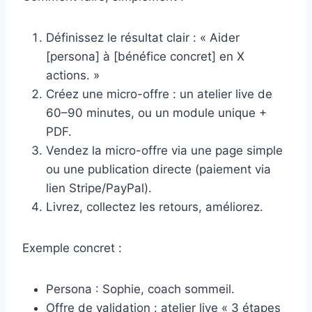
Définissez le résultat clair : « Aider
[persona] à [bénéfice concret] en X
actions. »
Créez une micro-offre : un atelier live de
60–90 minutes, ou un module unique +
PDF.
Vendez la micro-offre via une page simple
ou une publication directe (paiement via
lien Stripe/PayPal).
Livrez, collectez les retours, améliorez.
Exemple concret :
Persona : Sophie, coach sommeil.
Offre de validation : atelier live « 3 étapes