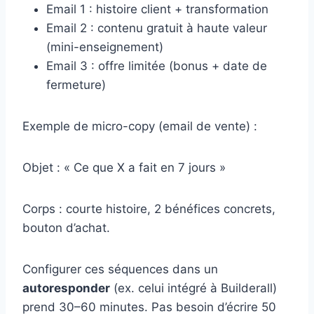
Email 1 : histoire client + transformation
Email 2 : contenu gratuit à haute valeur
(mini-enseignement)
Email 3 : offre limitée (bonus + date de
fermeture)
Exemple de micro-copy (email de vente) :
Objet : « Ce que X a fait en 7 jours »
Corps : courte histoire, 2 bénéfices concrets,
bouton d’achat.
Configurer ces séquences dans un
autoresponder
(ex. celui intégré à Builderall)
prend 30–60 minutes. Pas besoin d’écrire 50