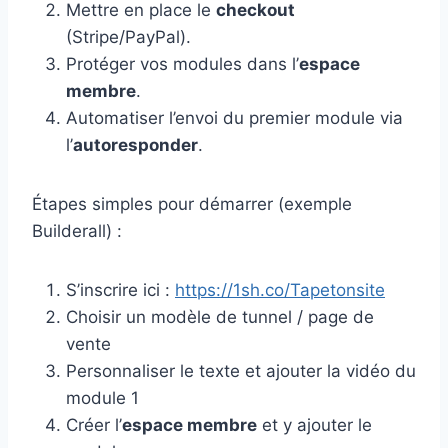
Mettre en place le
checkout
(Stripe/PayPal).
Protéger vos modules dans l’
espace
membre
.
Automatiser l’envoi du premier module via
l’
autoresponder
.
Étapes simples pour démarrer (exemple
Builderall) :
S’inscrire ici :
https://1sh.co/Tapetonsite
Choisir un modèle de tunnel / page de
vente
Personnaliser le texte et ajouter la vidéo du
module 1
Créer l’
espace membre
et y ajouter le