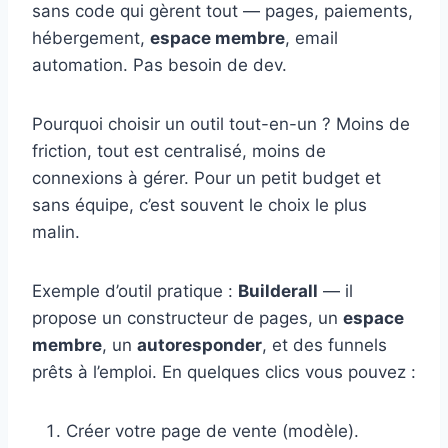
sans code qui gèrent tout — pages, paiements,
hébergement,
espace membre
, email
automation. Pas besoin de dev.
Pourquoi choisir un outil tout-en-un ? Moins de
friction, tout est centralisé, moins de
connexions à gérer. Pour un petit budget et
sans équipe, c’est souvent le choix le plus
malin.
Exemple d’outil pratique :
Builderall
— il
propose un constructeur de pages, un
espace
membre
, un
autoresponder
, et des funnels
prêts à l’emploi. En quelques clics vous pouvez :
Créer votre page de vente (modèle).